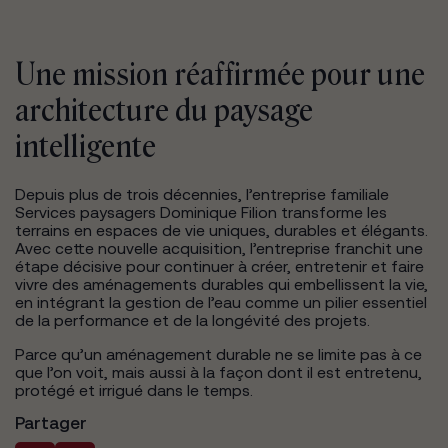
Une mission réaffirmée pour une
architecture du paysage
intelligente
Depuis plus de trois décennies, l’entreprise familiale
Services paysagers Dominique Filion transforme les
terrains en espaces de vie uniques, durables et élégants.
Avec cette nouvelle acquisition, l’entreprise franchit une
étape décisive pour continuer à créer, entretenir et faire
vivre des aménagements durables qui embellissent la vie,
en intégrant la gestion de l’eau comme un pilier essentiel
de la performance et de la longévité des projets.
Parce qu’un aménagement durable ne se limite pas à ce
que l’on voit, mais aussi à la façon dont il est entretenu,
protégé et irrigué dans le temps.
Partager