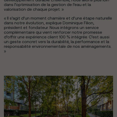
dans l’optimisation de la gestion de l’eau et la
valorisation de chaque projet. »
« Il s’agit d’un moment charnière et d’une étape naturelle
dans notre évolution, explique Dominique Filion,
président et fondateur. Nous intégrons un service
complémentaire qui vient renforcer notre promesse
d’offrir une expérience client 100 % intégrée. C’est aussi
un geste concret vers la durabilité, la performance et la
responsabilité environnementale de nos aménagements.
»