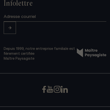
Infolettre
Depuis 1999, notre entreprise familiale est
fièrement certifiée
Maître Paysagiste