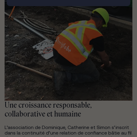
Une croissance responsable,
collaborative et humaine
L’association de Dominique, Catherine et Simon s’inscrit
dans la continuité d’une relation de confiance bâtie au fil