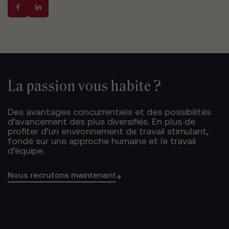
La passion vous habite ?
Des avantages concurrentiels et des possibilités
d’avancement des plus diversifiés. En plus de
profiter d’un environnement de travail stimulant,
fondé sur une approche humaine et le travail
d’équipe.
Nous recrutons maintenant
→