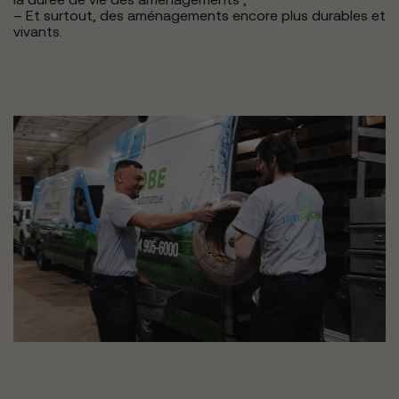
– Et surtout, des aménagements encore plus durables et
vivants.