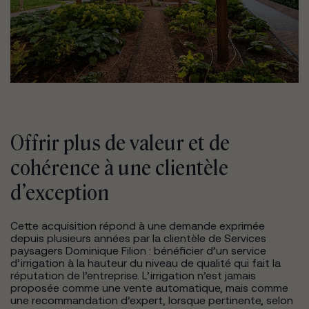
Offrir plus de valeur et de
cohérence à une clientèle
d’exception
Cette acquisition répond à une demande exprimée
depuis plusieurs années par la clientèle de Services
paysagers Dominique Filion : bénéficier d’un service
d’irrigation à la hauteur du niveau de qualité qui fait la
réputation de l’entreprise. L’irrigation n’est jamais
proposée comme une vente automatique, mais comme
une recommandation d’expert, lorsque pertinente, selon