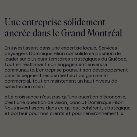
Une entreprise solidement
ancrée dans le Grand Montréal
En investissant dans une expertise locale, Services
paysagers Dominique Filion consolide sa position de
leader sur plusieurs territoires stratégiques du Québec,
tout en réaffirmant son engagement envers la
communauté. L’entreprise poursuit son développement
dans le segment résidentiel haut de gamme et
commercial, tout en maintenant un haut niveau de
satisfaction client.
« La croissance n’est pas qu’une question d’économie,
c’est une question de vision, conclut Dominique Filion.
Nous investissons dans ce qui est cohérent, stratégique
et porteur pour nos clients et pour l’environnement. »