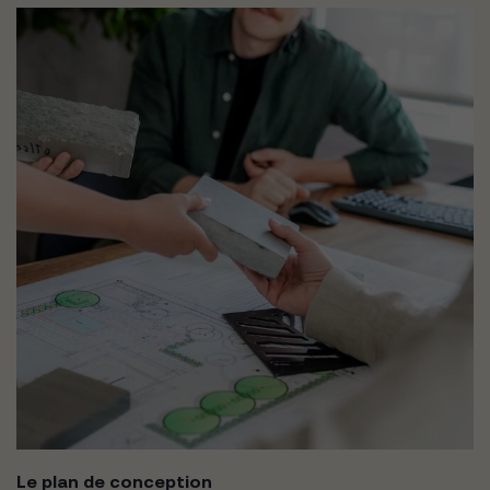
Le plan de conception