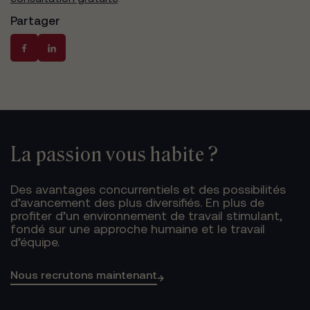
Partager
La passion vous habite ?
Des avantages concurrentiels et des possibilités
d’avancement des plus diversifiés. En plus de
profiter d’un environnement de travail stimulant,
fondé sur une approche humaine et le travail
d’équipe.
Nous recrutons maintenant
→