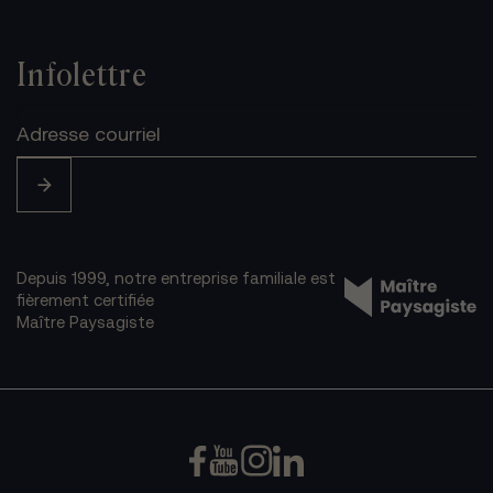
Infolettre
Depuis 1999, notre entreprise familiale est
fièrement certifiée
Maître Paysagiste