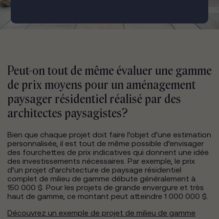
Peut-on tout de même évaluer une gamme
de prix moyens pour un aménagement
paysager résidentiel réalisé par des
architectes paysagistes?
Bien que chaque projet doit faire l’objet d’une estimation
personnalisée, il est tout de même possible d’envisager
des fourchettes de prix indicatives qui donnent une idée
des investissements nécessaires. Par exemple, le prix
d’un projet d’architecture de paysage résidentiel
complet de milieu de gamme débute généralement à
150 000 $. Pour les projets de grande envergure et très
haut de gamme, ce montant peut atteindre 1 000 000 $.
Découvrez un exemple de projet de milieu de gamme