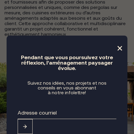
et fournisseurs afin de proposer des solutions
personnalisées et uniques, comme des pergolas sur
mesure, des cuisines extérieures ou d’autres
aménagements adaptés aux besoins et aux goûts du
client. Cette approche collaborative et multidisciplinaire
garantit un projet cohérent, fonctionnel et
esthétiquement harmonieux.
×
Pendant que vous poursuivez votre
réflexion, l’aménagement paysager
évolue.
Suivez nos idées, nos projets et nos
conseils en vous abonnant
à notre infolettre!