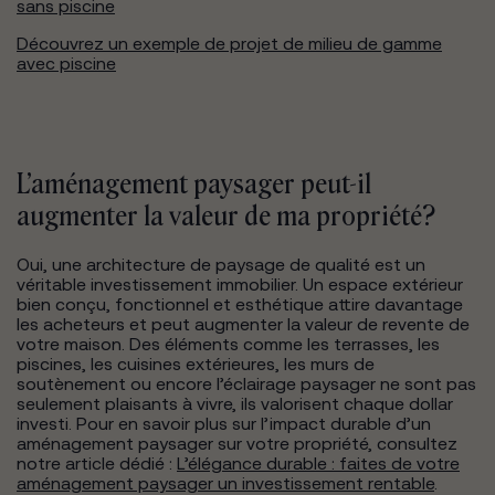
sans piscine
Découvrez un exemple de projet de milieu de gamme
avec piscine
L’aménagement paysager peut-il
augmenter la valeur de ma propriété?
Oui, une architecture de paysage de qualité est un
véritable investissement immobilier. Un espace extérieur
bien conçu, fonctionnel et esthétique attire davantage
les acheteurs et peut augmenter la valeur de revente de
votre maison. Des éléments comme les terrasses, les
piscines, les cuisines extérieures, les murs de
soutènement ou encore l’éclairage paysager ne sont pas
seulement plaisants à vivre, ils valorisent chaque dollar
investi. Pour en savoir plus sur l’impact durable d’un
aménagement paysager sur votre propriété, consultez
notre article dédié :
L’élégance durable : faites de votre
aménagement paysager un investissement rentable
.