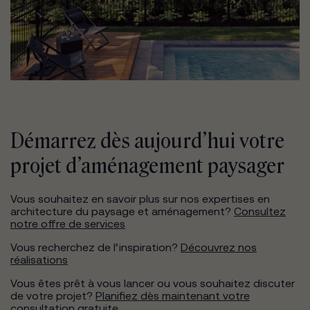
Démarrez dès aujourd’hui votre
projet d’aménagement paysager
Vous souhaitez en savoir plus sur nos expertises en
architecture du paysage et aménagement?
Consultez
notre offre de services
Vous recherchez de l’inspiration?
Découvrez nos
réalisations
Vous êtes prêt à vous lancer ou vous souhaitez discuter
de votre projet?
Planifiez dès maintenant votre
consultation gratuite
.