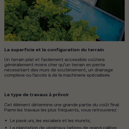
La superficie et la configuration du terrain
Un terrain plat et facilement accessible coûtera
généralement moins cher qu’un terrain en pente
nécessitant des murs de soutènement, un drainage
complexe ou l’accès à de la machinerie spécialisée.
Le type de travaux à prévoir
Cet élément détermine une grande partie du coût final.
Parmi les travaux les plus fréquents, vous retrouverez :
Le pavé uni, les escaliers et les murets;
La plantation de végétaux (arbres de grand calibre,