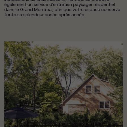
également un service d’entretien paysager résidentiel
dans le Grand Montréal, afin que votre espace conserve
toute sa splendeur année après année.