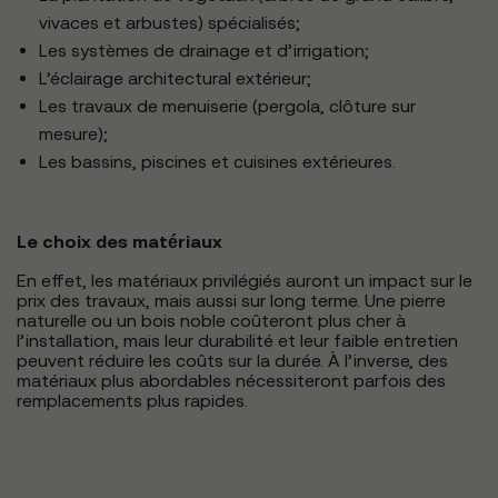
vivaces et arbustes) spécialisés;
Les systèmes de drainage et d’irrigation;
L’éclairage architectural extérieur;
Les travaux de menuiserie (pergola, clôture sur
mesure);
Les bassins, piscines et cuisines extérieures.
Le choix des matériaux
En effet, les matériaux privilégiés auront un impact sur le
prix des travaux, mais aussi sur long terme. Une pierre
naturelle ou un bois noble coûteront plus cher à
l’installation, mais leur durabilité et leur faible entretien
peuvent réduire les coûts sur la durée. À l’inverse, des
matériaux plus abordables nécessiteront parfois des
remplacements plus rapides.