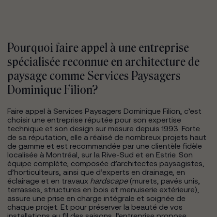
Pourquoi faire appel à une entreprise
spécialisée reconnue en architecture de
paysage comme Services Paysagers
Dominique Filion?
Faire appel à Services Paysagers Dominique Filion, c’est
choisir une entreprise réputée pour son expertise
technique et son design sur mesure depuis 1993. Forte
de sa réputation, elle a réalisé de nombreux projets haut
de gamme et est recommandée par une clientèle fidèle
localisée à Montréal, sur la Rive-Sud et en Estrie. Son
équipe complète, composée d’architectes paysagistes,
d’horticulteurs, ainsi que d’experts en drainage, en
éclairage et en travaux
hardscape
(murets, pavés unis,
terrasses, structures en bois et menuiserie extérieure),
assure une prise en charge intégrale et soignée de
chaque projet. Et pour préserver la beauté de vos
installations au fil des saisons, l’entreprise propose