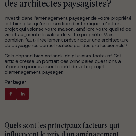
des architectes paysagistes?
Investir dans l’aménagement paysager de votre propriété
est bien plus qu’une question d’esthétique : c’est un
projet qui valorise votre maison, améliore votre qualité de
vie et augmente la valeur de votre propriété. Mais
combien faut-il réellement prévoir pour une architecture
de paysage résidentiel réalisée par des professionnels?
Cela dépend bien entendu de plusieurs facteurs! Cet
article dresse un portrait des principales questions à
répondre pour évaluer le coût de votre projet
d’aménagement paysager.
Partager
Quels sont les principaux facteurs qui
influencent le prix d'un aménagement