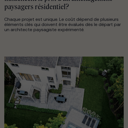
paysagers résidentiel?
Chaque projet est unique. Le coût dépend de plusieurs
éléments clés qui doivent être évalués dès le départ par
un architecte paysagiste expérimenté.