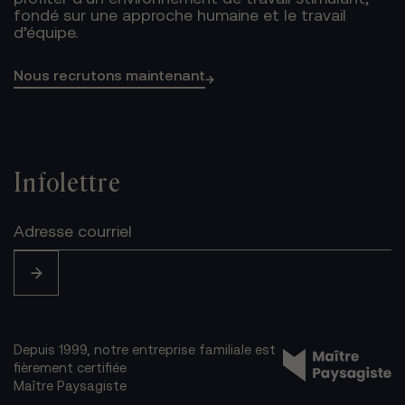
fondé sur une approche humaine et le travail
d’équipe.
Nous recrutons maintenant
→
Infolettre
Depuis 1999, notre entreprise familiale est
fièrement certifiée
Maître Paysagiste