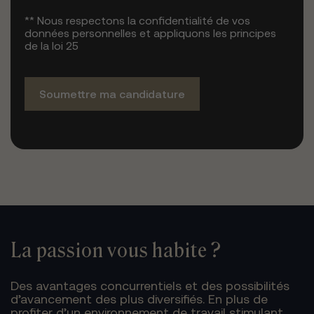
** Nous respectons la confidentialité de vos
données personnelles et appliquons les principes
de la loi 25
Soumettre ma candidature
La passion vous habite ?
Des avantages concurrentiels et des possibilités
d’avancement des plus diversifiés. En plus de
profiter d’un environnement de travail stimulant,