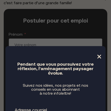
c’est faire partie d’une grande famille!
Postuler pour cet emploi
Prénom
×
Nom
Pendant que vous poursuivez votre
réflexion, l’aménagement paysager
évolue.
Courriel
Suivez nos idées, nos projets et nos
conseils en vous abonnant
à notre infolettre!
Téléphone