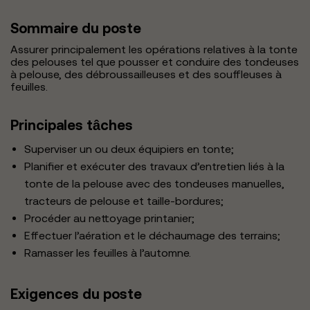
Sommaire du poste
Assurer principalement les opérations relatives à la tonte
des pelouses tel que pousser et conduire des tondeuses
à pelouse, des débroussailleuses et des souffleuses à
feuilles.
Principales tâches
Superviser un ou deux équipiers en tonte;
Planifier et exécuter des travaux d’entretien liés à la
tonte de la pelouse avec des tondeuses manuelles,
tracteurs de pelouse et taille-bordures;
Procéder au nettoyage printanier;
Effectuer l’aération et le déchaumage des terrains;
Ramasser les feuilles à l’automne.
Exigences du poste