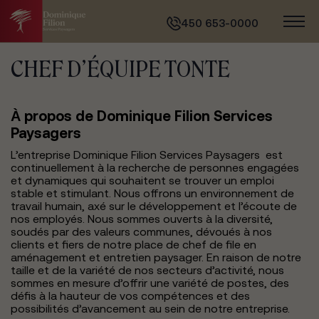
450 653-0000
CHEF D’ÉQUIPE TONTE
À propos de Dominique Filion Services
Paysagers
L’entreprise Dominique Filion Services Paysagers est
continuellement à la recherche de personnes engagées
et dynamiques qui souhaitent se trouver un emploi
stable et stimulant. Nous offrons un environnement de
travail humain, axé sur le développement et l’écoute de
nos employés. Nous sommes ouverts à la diversité,
soudés par des valeurs communes, dévoués à nos
clients et fiers de notre place de chef de file en
aménagement et entretien paysager. En raison de notre
taille et de la variété de nos secteurs d’activité, nous
sommes en mesure d’offrir une variété de postes, des
défis à la hauteur de vos compétences et des
possibilités d’avancement au sein de notre entreprise.