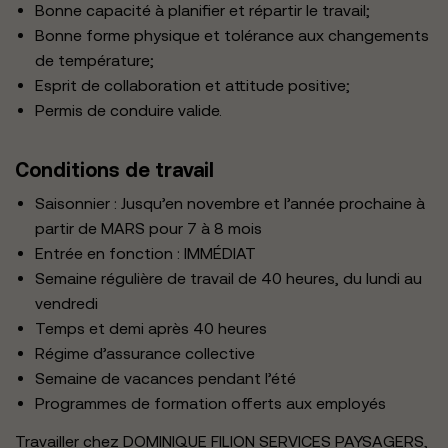
Bonne capacité à planifier et répartir le travail;
Bonne forme physique et tolérance aux changements
de température;
Esprit de collaboration et attitude positive;
Permis de conduire valide.
Conditions de travail
Saisonnier : Jusqu’en novembre et l’année prochaine à
partir de MARS pour 7 à 8 mois
Entrée en fonction : IMMÉDIAT
Semaine régulière de travail de 40 heures, du lundi au
vendredi
Temps et demi après 40 heures
Régime d’assurance collective
Semaine de vacances pendant l’été
Programmes de formation offerts aux employés
Travailler chez DOMINIQUE FILION SERVICES PAYSAGERS,