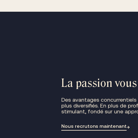
La passion vous
Des avantages concurrentiels 
plus diversifiés. En plus de pr
stimulant, fondé sur une appro
Nous recrutons maintenant
→