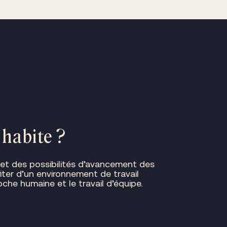
 habite ?
et des possibilités d’avancement des
ofiter d’un environnement de travail
che humaine et le travail d’équipe.