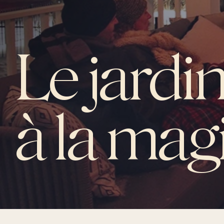
Le jardin
à la mag