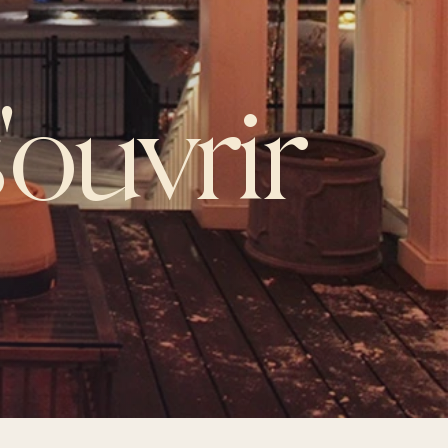
'ouvrir