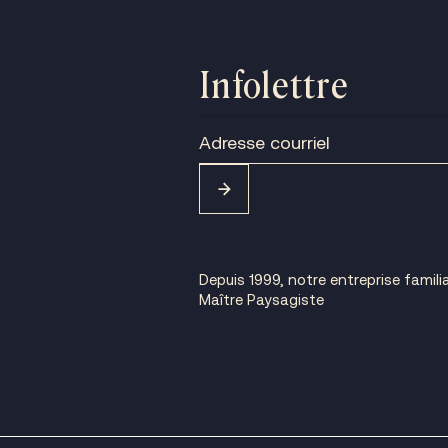
Infolettre
Depuis 1999, notre entreprise familia
Maître Paysagiste