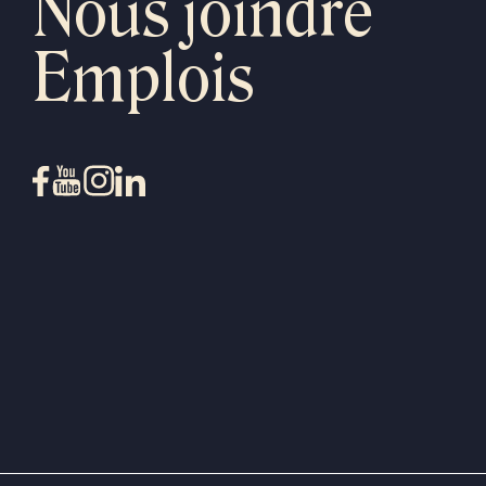
Nous joindre
Emplois