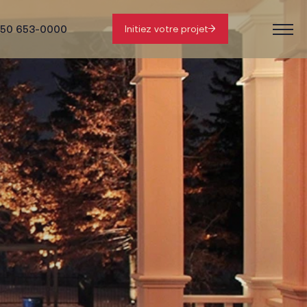
50 653-0000
Initiez votre projet