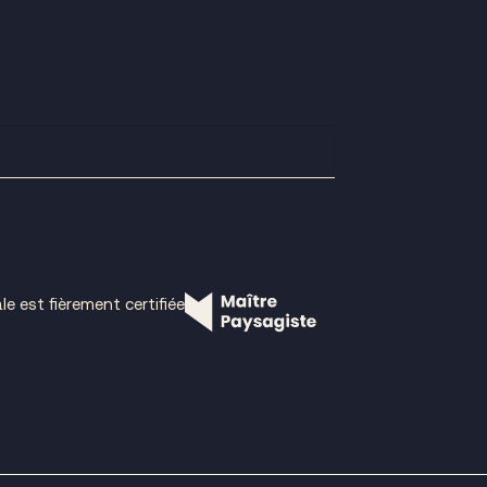
le est fièrement certifiée