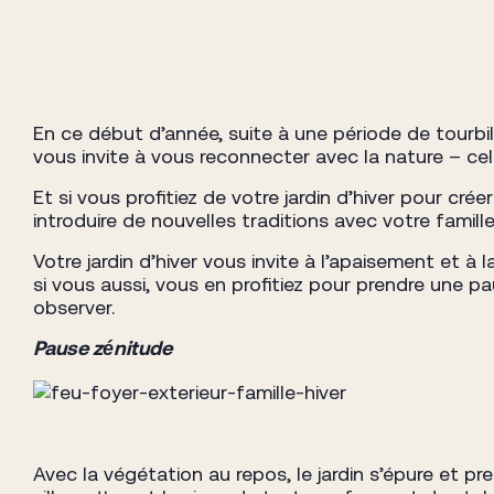
En ce début d’année, suite à une période de tourbil
vous invite à vous reconnecter avec la nature – cel
Et si vous profitiez de votre jardin d’hiver pour cr
introduire de nouvelles traditions avec votre famill
Votre jardin d’hiver vous invite à l’apaisement et à
si vous aussi, vous en profitiez pour prendre une
observer.
Pause zénitude
Avec la végétation au repos, le jardin s’épure et pr