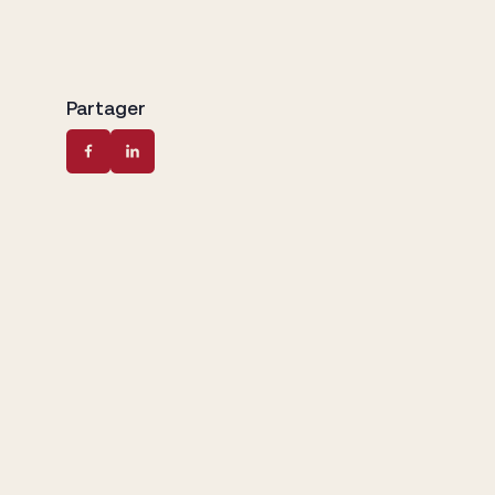
Partager