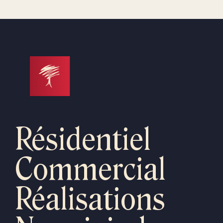
Résidentiel
Commercial
Réalisations