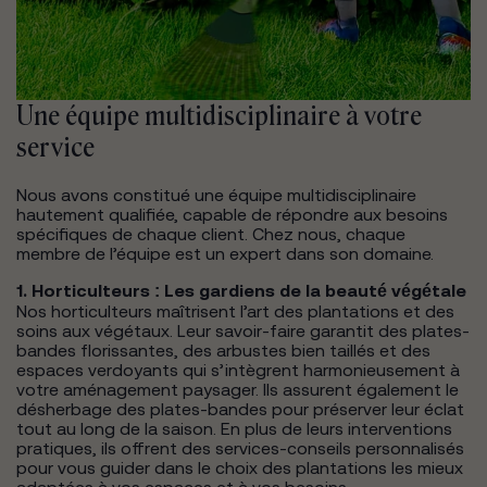
Une équipe multidisciplinaire à votre
service
Nous avons constitué une équipe multidisciplinaire
hautement qualifiée, capable de répondre aux besoins
spécifiques de chaque client. Chez nous, chaque
membre de l’équipe est un expert dans son domaine.
1. Horticulteurs : Les gardiens de la beauté végétale
Nos horticulteurs maîtrisent l’art des plantations et des
soins aux végétaux. Leur savoir-faire garantit des plates-
bandes florissantes, des arbustes bien taillés et des
espaces verdoyants qui s’intègrent harmonieusement à
votre aménagement paysager. Ils assurent également le
désherbage des plates-bandes pour préserver leur éclat
tout au long de la saison. En plus de leurs interventions
pratiques, ils offrent des services-conseils personnalisés
pour vous guider dans le choix des plantations les mieux