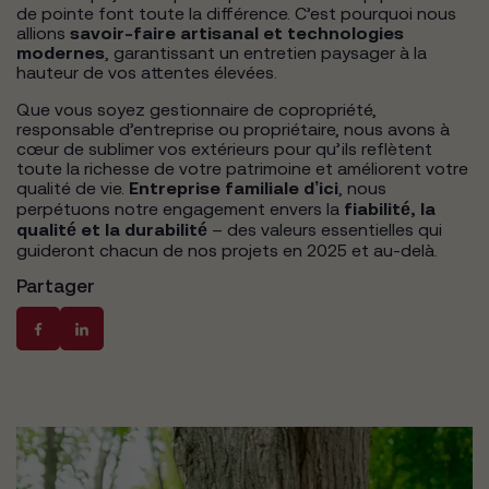
de pointe font toute la différence. C’est pourquoi nous
allions
savoir-faire artisanal et technologies
modernes
, garantissant un entretien paysager à la
hauteur de vos attentes élevées.
Que vous soyez gestionnaire de copropriété,
responsable d’entreprise ou propriétaire, nous avons à
cœur de sublimer vos extérieurs pour qu’ils reflètent
toute la richesse de votre patrimoine et améliorent votre
qualité de vie.
Entreprise familiale d’ici
, nous
perpétuons notre engagement envers la
fiabilité, la
qualité et la durabilité
– des valeurs essentielles qui
guideront chacun de nos projets en 2025 et au-delà.
Partager