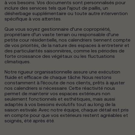
à vos besoins. Vos documents sont personnalisés pour
inclure des services tels que l’ajout de paillis, un
désherbage supplémentaire ou toute autre intervention
spécifique à vos attentes.
Que vous soyez gestionnaire d’une copropriété,
propriétaire d’un vaste terrain ou responsable d’une
petite cour résidentielle, nos calendriers tiennent compte
de vos priorités, de la nature des espaces à entretenir et
des particularités saisonnières, comme les périodes de
forte croissance des végétaux ou les fluctuations
climatiques.
Notre rigueur organisationnelle assure une exécution
fluide et efficace de chaque tâche. Nous restons
constamment à l’écoute de nos clients, prêts à ajuster
nos calendriers si nécessaire. Cette réactivité nous
permet de maintenir vos espaces extérieurs non
seulement fonctionnels et esthétiques, mais aussi
adaptés à vos besoins évolutifs tout au long de la
saison estivale. Avec notre équipe, chaque détail est pris
en compte pour que vos extérieurs restent agréables et
soignés, été après été.