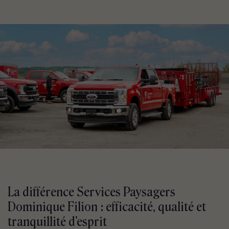
La différence Services Paysagers
Dominique Filion : efficacité, qualité et
tranquillité d’esprit