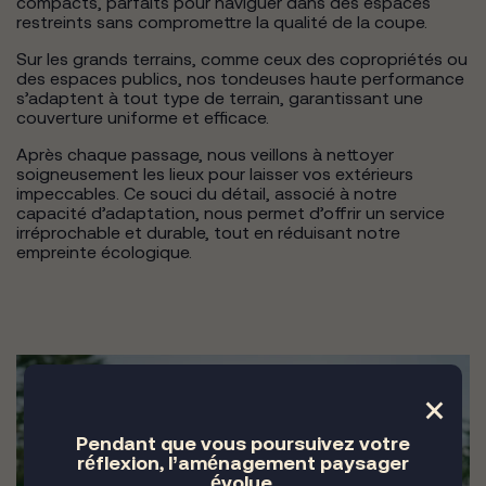
compacts, parfaits pour naviguer dans des espaces
restreints sans compromettre la qualité de la coupe.
Sur les grands terrains, comme ceux des copropriétés ou
des espaces publics, nos tondeuses haute performance
s’adaptent à tout type de terrain, garantissant une
couverture uniforme et efficace.
Après chaque passage, nous veillons à nettoyer
soigneusement les lieux pour laisser vos extérieurs
impeccables. Ce souci du détail, associé à notre
capacité d’adaptation, nous permet d’offrir un service
irréprochable et durable, tout en réduisant notre
empreinte écologique.
×
Pendant que vous poursuivez votre
réflexion, l’aménagement paysager
évolue.