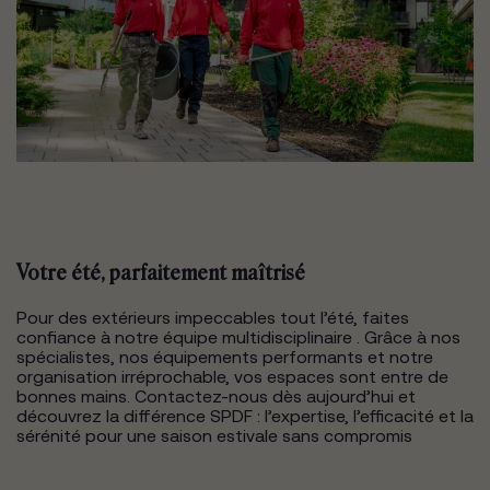
Votre été, parfaitement maîtrisé
Pour des extérieurs impeccables tout l’été, faites
confiance à notre équipe multidisciplinaire . Grâce à nos
spécialistes, nos équipements performants et notre
organisation irréprochable, vos espaces sont entre de
bonnes mains. Contactez-nous dès aujourd’hui et
découvrez la différence SPDF : l’expertise, l’efficacité et la
sérénité pour une saison estivale sans compromis