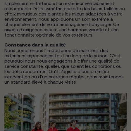
simplement entretenu et un extérieur véritablement
remarquable. De la symétrie parfaite des haies taillées au
choix minutieux des plantes les mieux adaptées à votre
environnement, nous appliquons un soin extrême à
chaque élément de votre aménagement paysager. Ce
niveau d’exigence assure une harmonie visuelle et une
fonctionnalité optimale de vos extérieurs.
Constance dans la qualité
Nous comprenons l’importance de maintenir des
extérieurs impeccables tout au long de la saison. C’est
pourquoi nous nous engageons à offrir une qualité de
service constante, quelles que soient les conditions ou
les défis rencontrés. Qu’il s’agisse d’une première
intervention ou d’un entretien régulier, nous maintenons
un standard élevé à chaque visite.