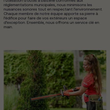
l’utilisation d’outils à batterie conformes aux
réglementations municipales, nous minimisons les
nuisances sonores tout en respectant l’environnement.
Chaque membre de notre équipe apporte sa pierre à
l’édifice pour faire de vos extérieurs un espace
d’exception. Ensemble, nous offrons un service clé en
main.