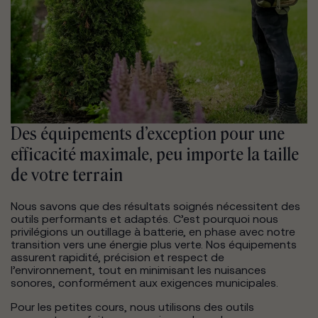
Des équipements d’exception pour une
efficacité maximale, peu importe la taille
de votre terrain
Nous savons que des résultats soignés nécessitent des
outils performants et adaptés. C’est pourquoi nous
privilégions un outillage à batterie, en phase avec notre
transition vers une énergie plus verte. Nos équipements
assurent rapidité, précision et respect de
l’environnement, tout en minimisant les nuisances
sonores, conformément aux exigences municipales.
Pour les petites cours, nous utilisons des outils