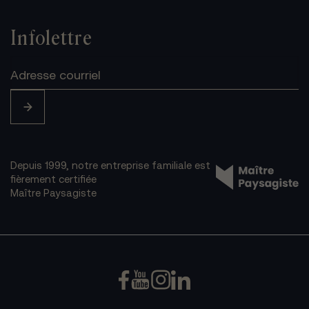
Infolettre
Depuis 1999, notre entreprise familiale est
fièrement certifiée
Maître Paysagiste