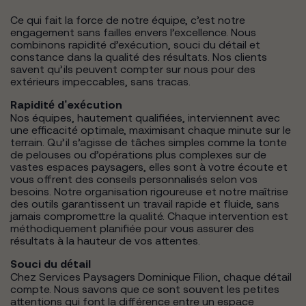
Ce qui fait la force de notre équipe, c’est notre
engagement sans failles envers l’excellence. Nous
combinons rapidité d’exécution, souci du détail et
constance dans la qualité des résultats. Nos clients
savent qu’ils peuvent compter sur nous pour des
extérieurs impeccables, sans tracas.
Rapidité d’exécution
Nos équipes, hautement qualifiées, interviennent avec
une efficacité optimale, maximisant chaque minute sur le
terrain. Qu’il s’agisse de tâches simples comme la tonte
de pelouses ou d’opérations plus complexes sur de
vastes espaces paysagers, elles sont à votre écoute et
vous offrent des conseils personnalisés selon vos
besoins. Notre organisation rigoureuse et notre maîtrise
des outils garantissent un travail rapide et fluide, sans
jamais compromettre la qualité. Chaque intervention est
méthodiquement planifiée pour vous assurer des
résultats à la hauteur de vos attentes.
Souci du détail
Chez Services Paysagers Dominique Filion, chaque détail
compte. Nous savons que ce sont souvent les petites
attentions qui font la différence entre un espace