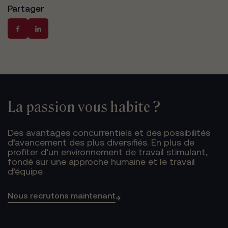
Partager
La passion vous habite ?
Des avantages concurrentiels et des possibilités
d’avancement des plus diversifiés. En plus de
profiter d’un environnement de travail stimulant,
fondé sur une approche humaine et le travail
d’équipe.
Nous recrutons maintenant
→