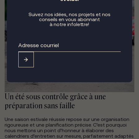
Suivez nos idées, nos projets et nos
conseils en vous abonnant
à notre infolettre!
Un été sous contrôle grâce à une
préparation sans faille
Une saison estivale réussie repose sur une organisation
rigoureuse et une planification précise. C’est pourquoi
nous mettons un point d’honneur à élaborer des
calendriers d’entretien sur mesure, parfaitement adaptés