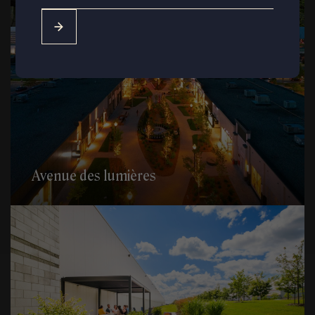
Avenue des lumières