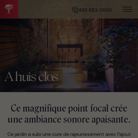
450 653-0000
A huis clos
Ce magnifique point focal crée
une ambiance sonore apaisante.
Ce jardin a subi une cure de rajeunissement avec l’ajout