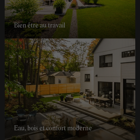
Bien être au travail
Eau, bois et confort moderne