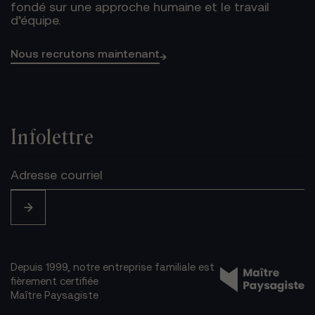
fondé sur une approche humaine et le travail
d’équipe.
Nous recrutons maintenant
→
Infolettre
Depuis 1999, notre entreprise familiale est
fièrement certifiée
Maître Paysagiste