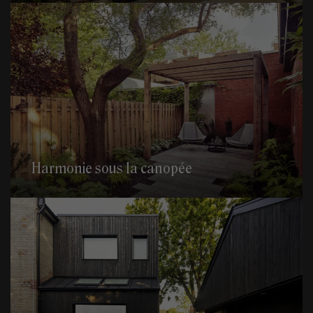
Harmonie sous la canopée