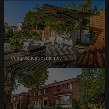
Composition segmentée