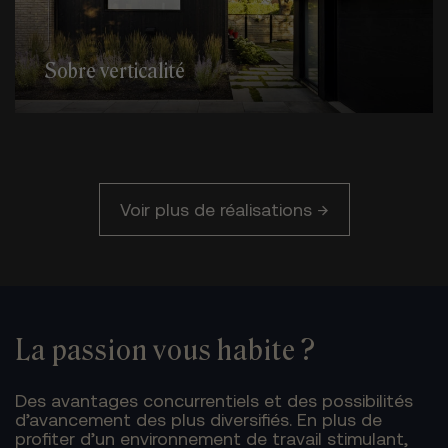
Sobre verticalité
Voir plus de réalisations →
La passion vous habite ?
Des avantages concurrentiels et des possibilités
d’avancement des plus diversifiés. En plus de
profiter d’un environnement de travail stimulant,