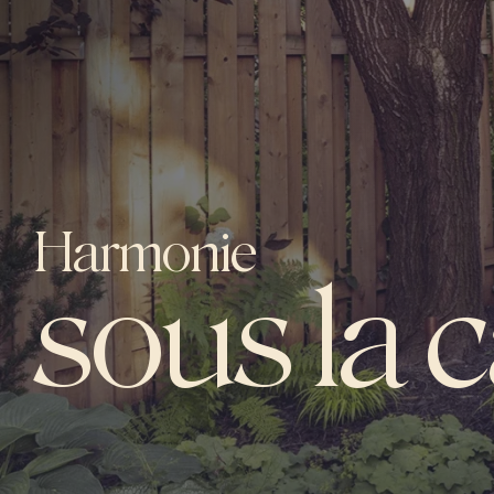
Harmonie
sous la