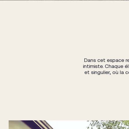
Dans cet espace re
intimiste. Chaque é
et singulier, où la