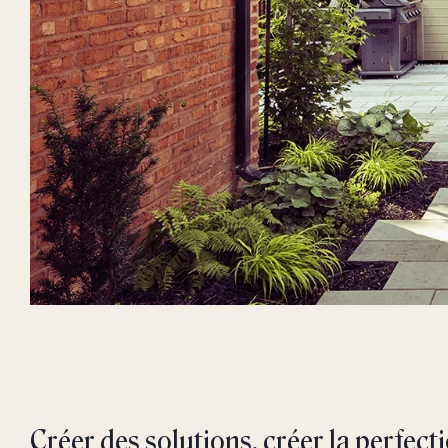
Créer des solutions, créer la perfect