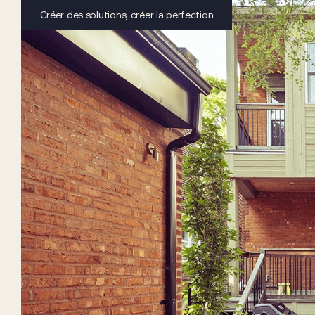
Créer des solutions, créer la perfection