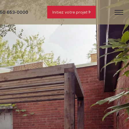
50 653-0000
Initiez votre projet