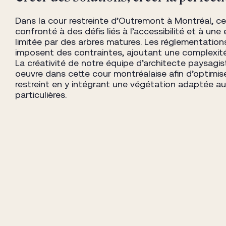
Dans la cour restreinte d’Outremont à Montréal, ce
confronté à des défis liés à l’accessibilité et à une
limitée par des arbres matures. Les réglementation
imposent des contraintes, ajoutant une complexit
La créativité de notre équipe d’architecte paysagis
oeuvre dans cette cour montréalaise afin d’optimis
restreint en y intégrant une végétation adaptée au
particulières.