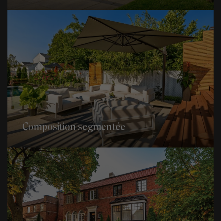
Composition segmentée