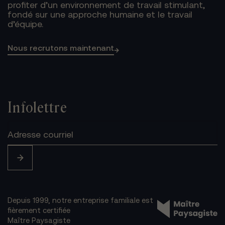
profiter d’un environnement de travail stimulant,
fondé sur une approche humaine et le travail
d’équipe.
Nous recrutons maintenant
→
Infolettre
Depuis 1999, notre entreprise familiale est
fièrement certifiée
Maître Paysagiste