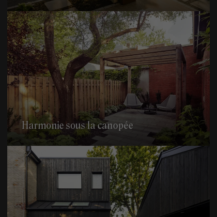
Harmonie sous la canopée