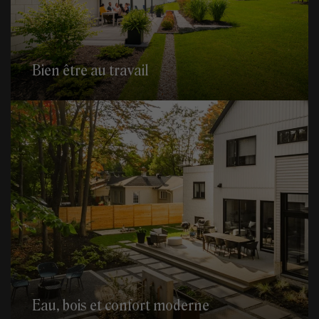
Bien être au travail
Eau, bois et confort moderne