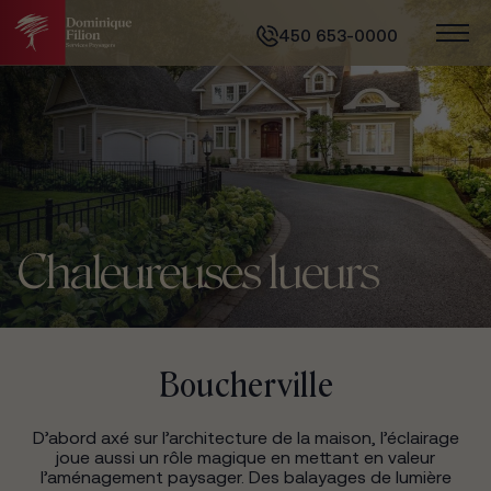
450 653-0000
Chaleureuses lueurs
Boucherville
D’abord axé sur l’architecture de la maison, l’éclairage
joue aussi un rôle magique en mettant en valeur
l’aménagement paysager. Des balayages de lumière