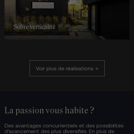
Sobre verticalité
Voir plus de réalisations →
La passion vous habite ?
Des avantages concurrentiels et des possibilités
d’avancement des plus diversifiés. En plus de